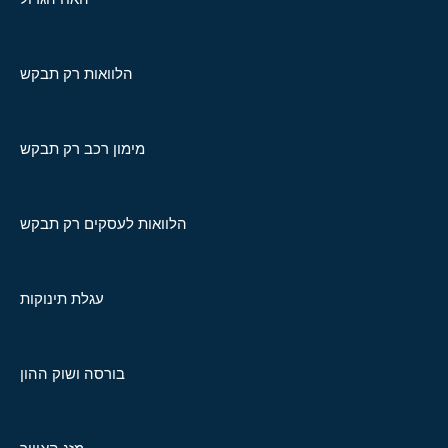
הלוואות רק תבקש
מימון רכב רק תבקש
הלוואות לעסקים רק תבקש
עגלת תינוקות
בורסה ושוק ההון