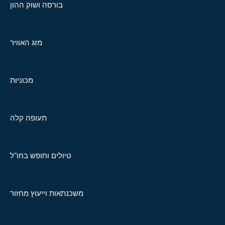
בורסה ושוק ההון
מזג האוויר
מכוניות
תעופה קלה
טיולים וחופש בחו"ל
משכנתאות וייעוץ מחזור