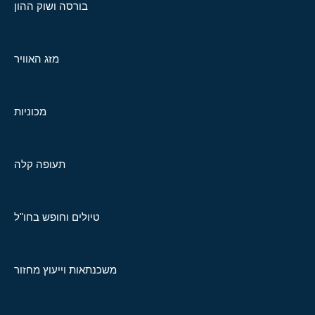
בורסה ושוק ההון
מזג האוויר
מכוניות
תעופה קלה
טיולים וחופש בחו"ל
משכנתאות וייעוץ מחזור