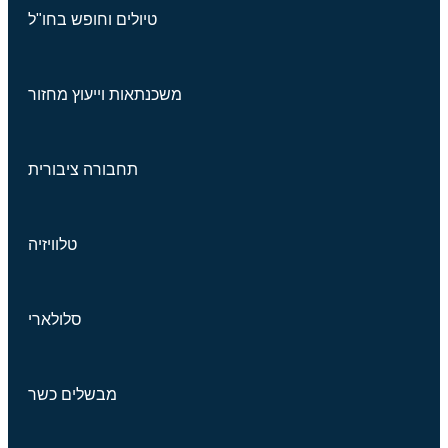
טיולים וחופש בחו"ל
משכנתאות וייעוץ מחזור
תחבורה ציבורית
טלוויזיה
סלולארי
מבשלים כשר