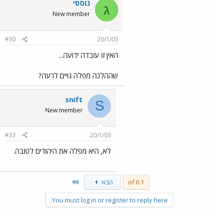
גוססי
ג
New member
#30
20/1/03
האין זו עובדה ידועה...
שההלכה מפלה גויים לרעה?
snift
S
New member
#33
20/1/03
לא, היא מפלה את היהודים לטובה.
Last
1 of 6
הבא
You must log in or register to reply here.