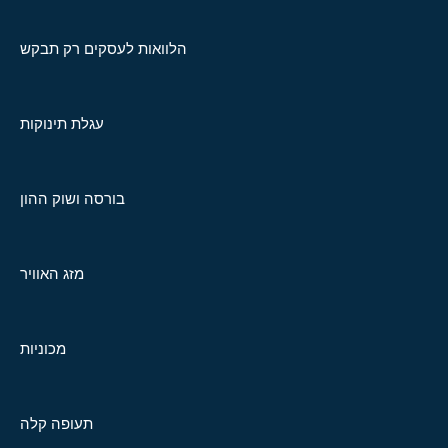
הלוואות לעסקים רק תבקש
עגלת תינוקות
בורסה ושוק ההון
מזג האוויר
מכוניות
תעופה קלה