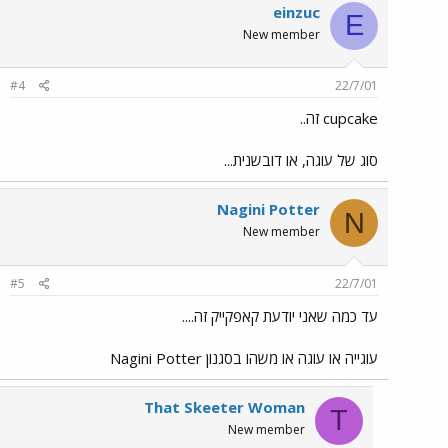
einzuc
E
New member
#4
22/7/01
cupcake זה..
סוג של עוגה, או דובשנית...
Nagini Potter
N
New member
#5
22/7/01
עד כמה שאני יודעת קאפקייק זה....
עוגייה או עוגה או משהו בסגנון Nagini Potter
That Skeeter Woman
T
New member