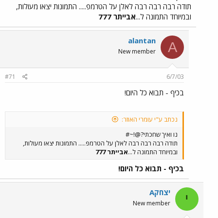
תודה רבה רבה רבה לאלן על הטרמפ..... התמונות יצאו מעולות,
ובמיוחד התמונה ל...
אבייתר 777
alantan
A
New member
#71
6/7/03
בכיף - תבוא כל היום!
נכתב ע"י עומרי האוזר:
נו ואיך שחכתי?@!~#
תודה רבה רבה רבה לאלן על הטרמפ..... התמונות יצאו מעולות,
ובמיוחד התמונה ל...
אבייתר 777
בכיף - תבוא כל היום!
יצחקA
י
New member