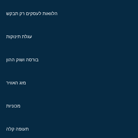
הלוואות לעסקים רק תבקש
עגלת תינוקות
בורסה ושוק ההון
מזג האוויר
מכוניות
תעופה קלה