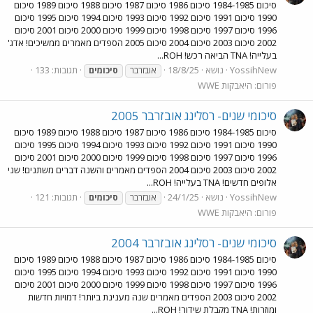
סיכום 1984-1985 סיכום 1986 סיכום 1987 סיכום 1988 סיכום 1989 סיכום
1990 סיכום 1991 סיכום 1992 סיכום 1993 סיכום 1994 סיכום 1995 סיכום
1996 סיכום 1997 סיכום 1998 סיכום 1999 סיכום 2000 סיכום 2001 סיכום
2002 סיכום 2003 סיכום 2004 סיכום 2005 הספדים מאמרים ממשיכים! אדג'
בעלייה! TNA הביאה רכש! ROH...
YossihNew
נושא
18/8/25
תגובות: 133
אובזרבר
סיכומים
פורום:
היאבקות WWE
סיכומי שנים- רסלינג אובזרבר 2005
סיכום 1984-1985 סיכום 1986 סיכום 1987 סיכום 1988 סיכום 1989 סיכום
1990 סיכום 1991 סיכום 1992 סיכום 1993 סיכום 1994 סיכום 1995 סיכום
1996 סיכום 1997 סיכום 1998 סיכום 1999 סיכום 2000 סיכום 2001 סיכום
2002 סיכום 2003 סיכום 2004 הספדים מאמרים והשנה דברים משתנים! שני
אלופים חדשים! TNA בעלייה! ROH...
YossihNew
נושא
24/1/25
תגובות: 121
אובזרבר
סיכומים
פורום:
היאבקות WWE
סיכומי שנים- רסלינג אובזרבר 2004
סיכום 1984-1985 סיכום 1986 סיכום 1987 סיכום 1988 סיכום 1989 סיכום
1990 סיכום 1991 סיכום 1992 סיכום 1993 סיכום 1994 סיכום 1995 סיכום
1996 סיכום 1997 סיכום 1998 סיכום 1999 סיכום 2000 סיכום 2001 סיכום
2002 סיכום 2003 הספדים מאמרים שנה מענינת ביותר! דמויות חדשות
ומוזרות! TNA מקבלת שידור! ROH...