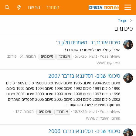
התחבר
הירשם
Tags
סיכומים
סיכום אובזרבר- מאמרים חלק ב'
יאללה, חלק שני למאמרי האובזרבר!
YossihNew
נושא
5/5/26
תגובות: 61
פורום:
אובזרבר
סיכומים
היאבקות WWE
סיכומי שנים- רסלינג אובזרבר 2007
סיכום 1984-1985 סיכום 1986 סיכום 1987 סיכום 1988 סיכום 1989 סיכום
1990 סיכום 1991 סיכום 1992 סיכום 1993 סיכום 1994 סיכום 1995 סיכום
1996 סיכום 1997 סיכום 1998 סיכום 1999 סיכום 2000 סיכום 2001 סיכום
2002 סיכום 2003 סיכום 2004 סיכום 2005 סיכום 2006 הספדים מאמרים
סופסוף ממשיכים לשנה משמעותית...
YossihNew
נושא
18/3/26
תגובות: 127
אובזרבר
סיכומים
פורום:
היאבקות WWE
סיכומי שנים- רסלינג אובזרבר 2006