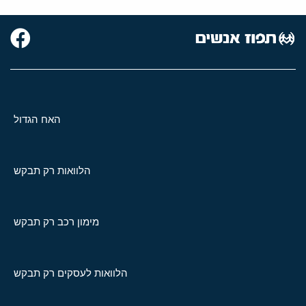
האח הגדול
הלוואות רק תבקש
מימון רכב רק תבקש
הלוואות לעסקים רק תבקש