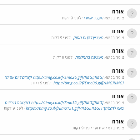
אורח
צופה בנושא
מעביר אחורי
לפני 9 דקות
אורח
צופה בנושא
מעוניין לקנות מסוק
לפני 9 דקות
אורח
צופה בנושא
מעונינת בהמלצות
לפני 9 דקות
אורח
צופה בנושא
[IMG]http://timg.co.il/f/Emo26.gif[/IMG] קצרים ליום שלישי
[IMG]http://timg.co.il/f/Emo36.gif[/IMG]
לפני 9 דקות
אורח
צופה בנושא
[IMG]https://timg.co.il/f/Emo32.gif[/IMG] דוקטורה נוירוזיס
באה להצלתך ! [IMG]https://timg.co.il/f/Emo151.gif[/IMG]
לפני 9 דקות
אורח
צופה בדף לא ידוע
לפני 9 דקות