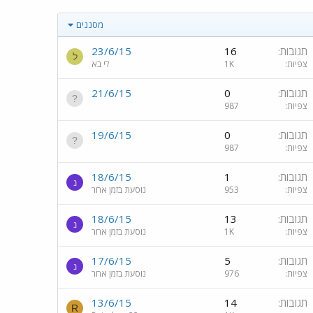
מסננים
תגובות
16
23/6/15
ל
צפיות
1K
לי בא
תגובות
0
21/6/15
צפיות
987
תגובות
0
19/6/15
צפיות
987
תגובות
1
18/6/15
נ
צפיות
953
נוסעת בזמן אחר
תגובות
13
18/6/15
נ
צפיות
1K
נוסעת בזמן אחר
תגובות
5
17/6/15
נ
צפיות
976
נוסעת בזמן אחר
תגובות
14
13/6/15
R