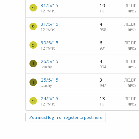
תגובות
10
31/5/15
פ
צפיות
1K
פריאל 12
תגובות
4
31/5/15
פ
צפיות
938
פריאל 12
תגובות
6
30/5/15
פ
צפיות
931
פריאל 12
תגובות
4
26/5/15
T
צפיות
994
tzachy
תגובות
3
25/5/15
T
צפיות
947
tzachy
תגובות
13
24/5/15
פ
צפיות
1K
פריאל 12
You must log in or register to post here.