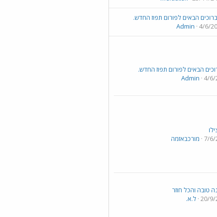
רוכים הבאים לפורום תפוז החדש.
Admin
4/6/2
וכים הבאים לפורום תפוז החדש.
Admin
4/6/
ילו
7/6/
מורכבאזמה
ה טובה והכל חוזר
20/9/
ל.א.