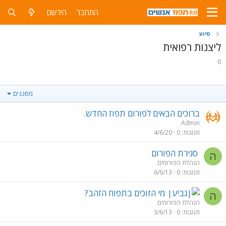
התחבר
הירשם
סיוע
ליצנות רפואית
0
מסננים
ברוכים הבאים לפורום תפוז החדש.
Admin
תגובות
0
4/6/20
סגירת הפורום
ה
הנהלת הפורומים
תגובות
0
6/6/13
מי הזוכים בתפוח הזהב?
ה
הנהלת הפורומים
תגובות
0
3/6/13