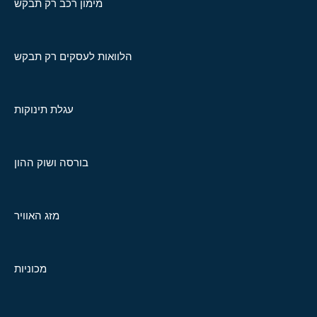
מימון רכב רק תבקש
הלוואות לעסקים רק תבקש
עגלת תינוקות
בורסה ושוק ההון
מזג האוויר
מכוניות