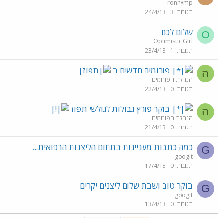
ronnymp
תגובות
3
24/4/13
שלום לכם
O
Optimistic Girl
תגובות
1
23/4/13
פורומים חדשים ב
ה
הנהלת הפורומים
תגובות
0
22/4/13
בוקר פורץ גבולות לגולשי תפוז
ה
הנהלת הפורומים
תגובות
0
21/4/13
כמה כתבות מעניינות בתחום הליצנות הרפואית...
G
googit
תגובות
0
17/4/13
בוקר טוב ושבת שלום ליצנים יקרים
G
googit
תגובות
0
13/4/13