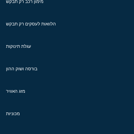
מימון רכב רק תבקש
הלוואות לעסקים רק תבקש
עגלת תינוקות
בורסה ושוק ההון
מזג האוויר
מכוניות