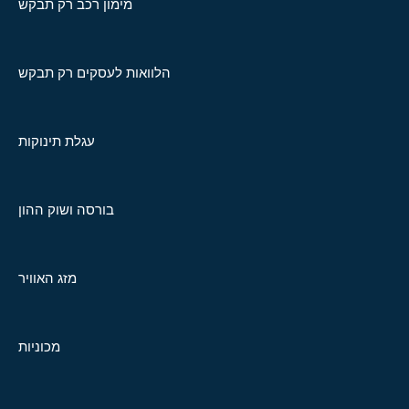
מימון רכב רק תבקש
הלוואות לעסקים רק תבקש
עגלת תינוקות
בורסה ושוק ההון
מזג האוויר
מכוניות