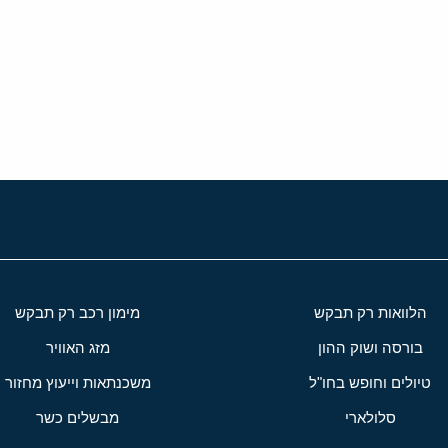
הלוואות רק תבקש
מימון רכב רק תבקש
בורסה ושוק ההון
מזג האוויר
טיולים וחופש בחו"ל
משכנתאות וייעוץ מחזור
סלולארי
מבשלים כשר