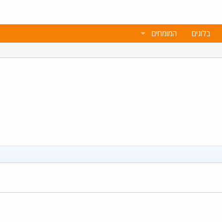
בלוגים
המומחים