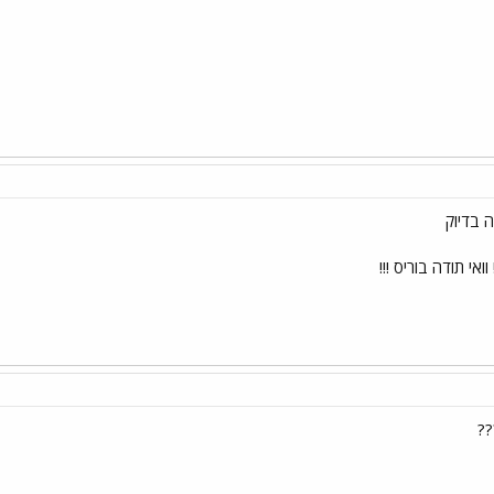
ה בדיוק
ואי תודה בוריס !!!