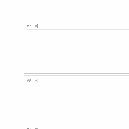
#7
#8