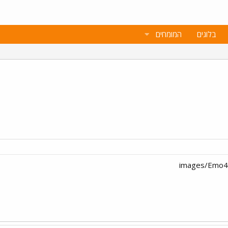
בלוגים
המומחים