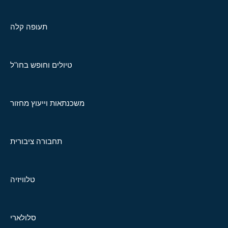
תעופה קלה
טיולים וחופש בחו"ל
משכנתאות וייעוץ מחזור
תחבורה ציבורית
טלוויזיה
סלולארי