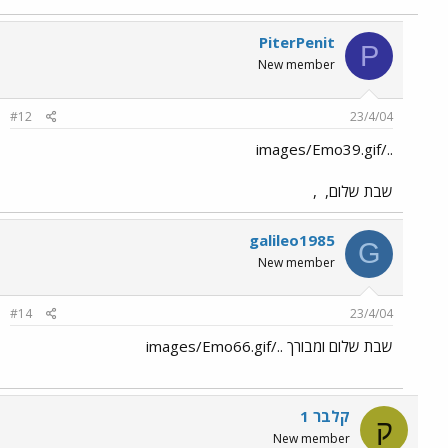
PiterPenit
P
New member
#12
23/4/04
../images/Emo39.gif
שבת שלום,
,
galileo1985
G
New member
#14
23/4/04
שבת שלום ומבורך ../images/Emo66.gif
קלבר 1
ק
New member