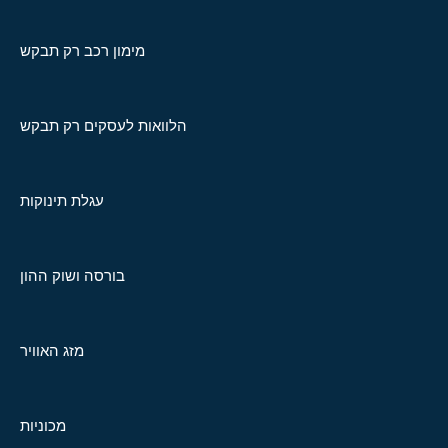
מימון רכב רק תבקש
הלוואות לעסקים רק תבקש
עגלת תינוקות
בורסה ושוק ההון
מזג האוויר
מכוניות