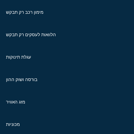
מימון רכב רק תבקש
הלוואות לעסקים רק תבקש
עגלת תינוקות
בורסה ושוק ההון
מזג האוויר
מכוניות