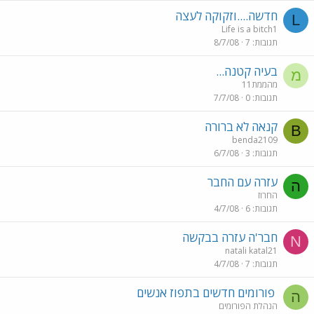
חדשה....וזקוקה לעצה
L
Life is a bitch1
תגובות
7
8/7/08
בעיה קטנה...
מ
מהממת11
תגובות
0
7/7/08
קנאה לא ברורה
B
benda2109
תגובות
3
6/7/08
עזרה עם החבר
ה
החרוז
תגובות
6
4/7/08
חבר'ה עזרה בבקשה
N
natali katal21
תגובות
7
4/7/08
פורומים חדשים בתפוז אנשים
ה
הנהלת הפורומים