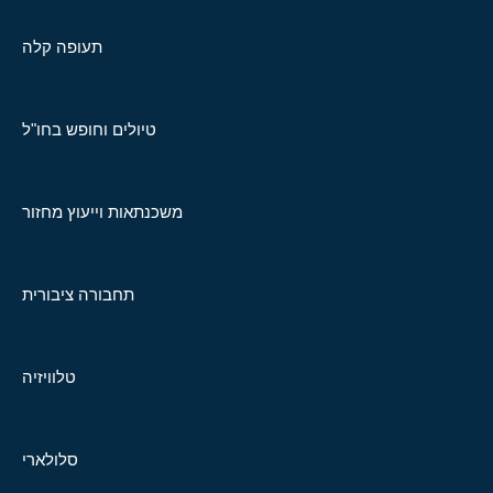
תעופה קלה
טיולים וחופש בחו"ל
משכנתאות וייעוץ מחזור
תחבורה ציבורית
טלוויזיה
סלולארי