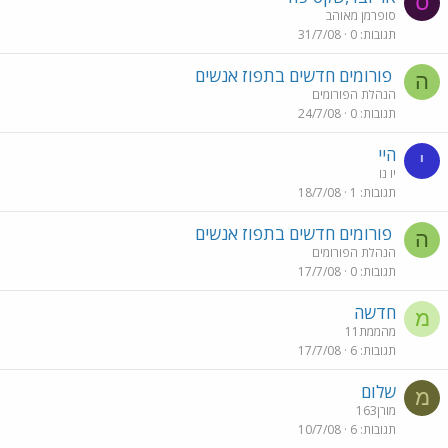
ס
סופרמן מאוהב
תגובות
0
31/7/08
פורומים חדשים בתפוז אנשים
ה
הנהלת הפורומים
תגובות
0
24/7/08
היי
י
יו נו
תגובות
1
18/7/08
פורומים חדשים בתפוז אנשים
ה
הנהלת הפורומים
תגובות
0
17/7/08
חדשה
מ
מהממת11
תגובות
6
17/7/08
שלום
מ
מורן163
תגובות
6
10/7/08