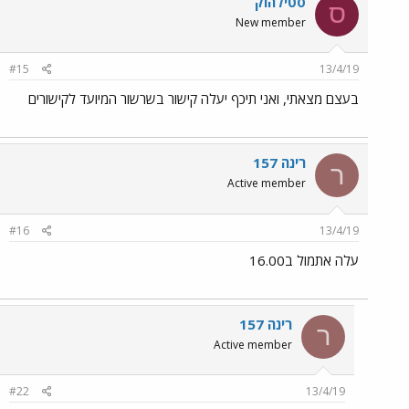
סטילהוק
ס
New member
#15
13/4/19
בעצם מצאתי, ואני תיכף יעלה קישור בשרשור המיועד לקישורים
רינה 157
ר
Active member
#16
13/4/19
עלה אתמול ב16.00
רינה 157
ר
Active member
#22
13/4/19