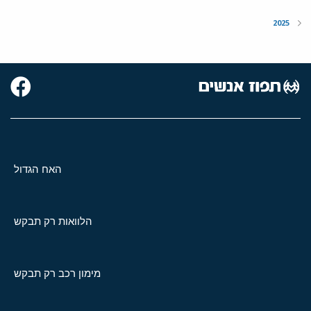
2025
האח הגדול
הלוואות רק תבקש
מימון רכב רק תבקש