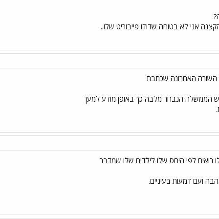
?
קצנה אני לא בטוחה שדודו פייבוריט שלו..
ם השורה האחרונה שכתבת
ש הממשלה הנבחר מלבה כך באופן מודע למען
ו רואים לפי היחס שלו לילדים שלו שמדבר
בה ועם דמעות בעיניים.