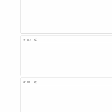
#100
#101