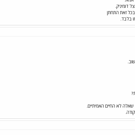
 דומיניק.
 בכל זאת התחתן
ו בלבד.
וב.
?
שאלה לא החיים האמיתיים.
קודה.