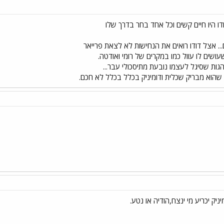
ודו היו חיים קשים וכל אחד בחר בדרך שלו
.. אצל דודו רואים את הנחישות לא לצאת פרייאר
שעושים לו עוול כמו במקרים של רומי ואודטה.
ות שסיגל לעצמו נובעת מתיסכולי עבר...
שהוא מבריק שכלית ודומיניק בכלל בכלל לא חכם.
יק יכריע מי ינצח,הודיה או נטע.