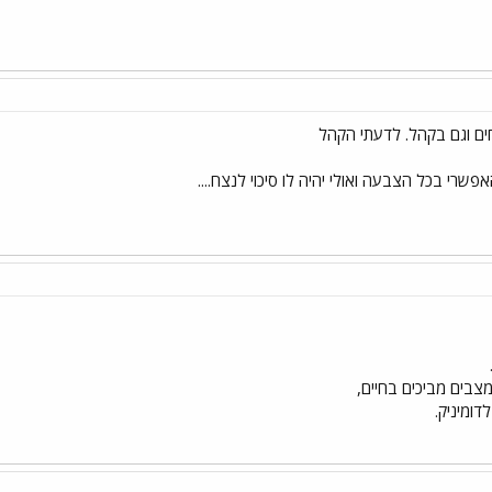
חים וגם בקהל. לדעתי הקהל
פשרי בכל הצבעה ואולי יהיה לו סיכוי לנצח....
מצבים מביכים בחיים,
דומיניק.