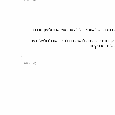
 בתוכנית של אתמול בלילה עם מעיין אדם וליאון רוזנברג,
 איך דומיניק שהייתה לו אפשרות להציל את ג׳ו ולשלוח את
לכים מבריקים!!!
#98