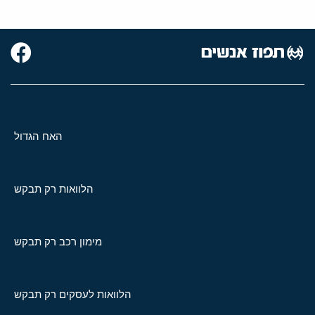
האח הגדול
הלוואות רק תבקש
מימון רכב רק תבקש
הלוואות לעסקים רק תבקש