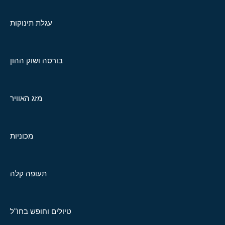
עגלת תינוקות
בורסה ושוק ההון
מזג האוויר
מכוניות
תעופה קלה
טיולים וחופש בחו"ל