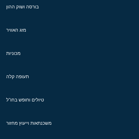
בורסה ושוק ההון
מזג האוויר
מכוניות
תעופה קלה
טיולים וחופש בחו"ל
משכנתאות וייעוץ מחזור