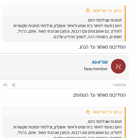
נכתב ע"י אורי404:
תמונות שצילמתי היום.
היום נסעתי לאיזור בית שמש ולאיזור אשקלון, וצילמתי תמונות שקשורות
לתח"צ; גם אוטובוסים וגם רכבות, וכמובן שנהנתי מאוד. אתם, כרגיל,
מוזמנים, בשמחה רבה, לשפוך מהידע שלכם.
המידיבוס מאחור-צד הנהג.
אורי404
א
New member
#5
14/9/04
המידיבוס מאחור-צד הנוסעים.
נכתב ע"י אורי404:
תמונות שצילמתי היום.
היום נסעתי לאיזור בית שמש ולאיזור אשקלון, וצילמתי תמונות שקשורות
לתח"צ; גם אוטובוסים וגם רכבות, וכמובן שנהנתי מאוד. אתם, כרגיל,