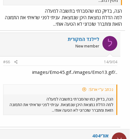
מימין לנהג...
הנה, בדיוק כמו שהסברתי בתשובה למעלה
למה הדלת נמצאת היכן שנמצאת. עניתי לפני שראיתי את התמונה
הזאת ומתברר שזכרוני לא הטעה אותי...
ליילנד המקורית
ל
New member
#66
14/9/04
../images/Emo45.gif../images/Emo13.gif
נכתב ע"י ארזS:
הנה, בדיוק כמו שהסברתי בתשובה למעלה
למה הדלת נמצאת היכן שנמצאת. עניתי לפני שראיתי את התמונה
הזאת ומתברר שזכרוני לא הטעה אותי...
אורי404