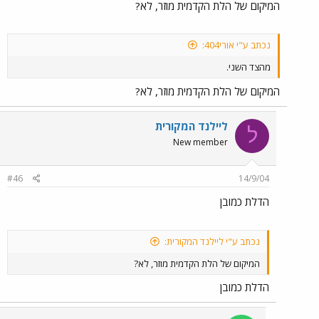
המיקום של הלת הקדמית מוזר, לא?
נכתב ע"י אורי404:
מהצד השני.
המיקום של הלת הקדמית מוזר, לא?
ליילנד המקורית
ל
New member
#46
14/9/04
הדלת כמובן
נכתב ע"י ליילנד המקורית:
המיקום של הלת הקדמית מוזר, לא?
הדלת כמובן