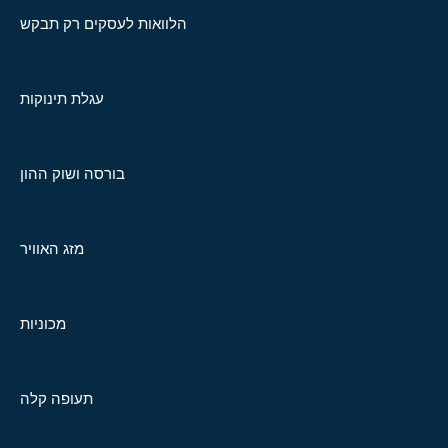
הלוואות לעסקים רק תבקש
עגלת תינוקות
בורסה ושוק ההון
מזג האוויר
מכוניות
תעופה קלה