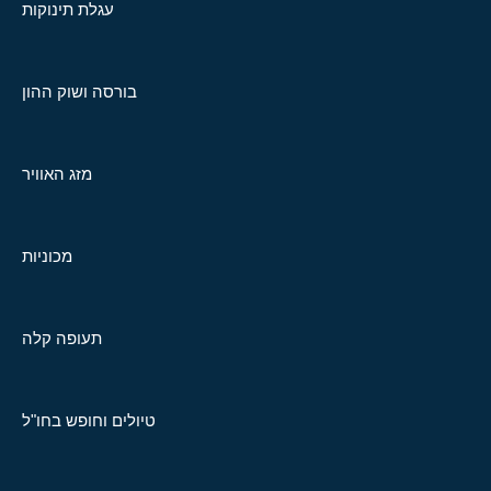
עגלת תינוקות
בורסה ושוק ההון
מזג האוויר
מכוניות
תעופה קלה
טיולים וחופש בחו"ל