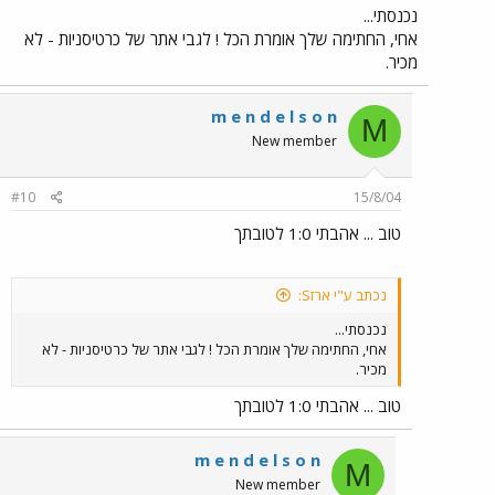
נכנסתי...
אחי, החתימה שלך אומרת הכל ! לגבי אתר של כרטיסניות - לא
מכיר.
m e n d e l s o n
M
New member
#10
15/8/04
טוב ... אהבתי 1:0 לטובתך
נכתב ע"י ארזS:
נכנסתי...
אחי, החתימה שלך אומרת הכל ! לגבי אתר של כרטיסניות - לא
מכיר.
טוב ... אהבתי 1:0 לטובתך
m e n d e l s o n
M
New member