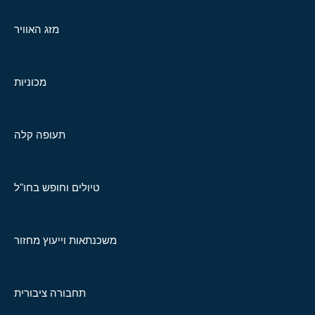
מזג האוויר
מכוניות
תעופה קלה
טיולים וחופש בחו"ל
משכנתאות וייעוץ מחזור
תחבורה ציבורית