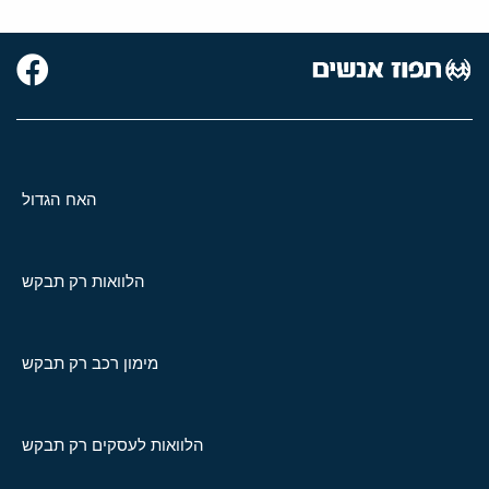
האח הגדול
הלוואות רק תבקש
מימון רכב רק תבקש
הלוואות לעסקים רק תבקש