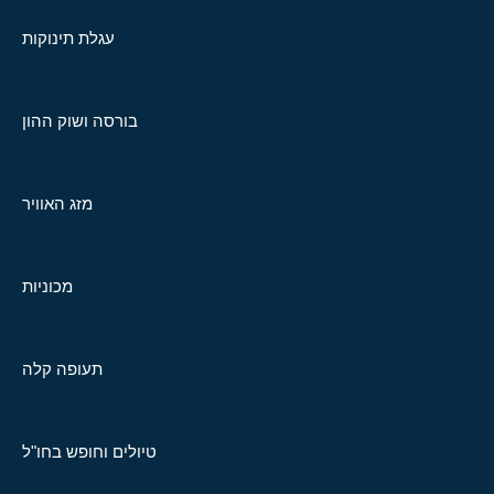
עגלת תינוקות
בורסה ושוק ההון
מזג האוויר
מכוניות
תעופה קלה
טיולים וחופש בחו"ל