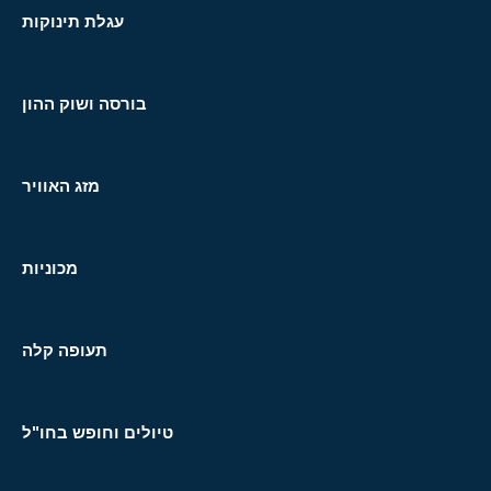
עגלת תינוקות
בורסה ושוק ההון
מזג האוויר
מכוניות
תעופה קלה
טיולים וחופש בחו"ל