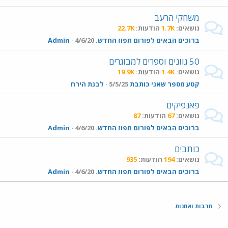
משחקי הרעב
נושאים
1.7K
הודעות
22.7K
ברוכים הבאים לפורום תפוז החדש.
4/6/20
Admin
50 גוונים וספרים למבוגרים
נושאים
1.4K
הודעות
19.9K
קטע מספר שאני כותבת
5/5/25
לבנת הירח
פאנפיקים
נושאים
67
הודעות
87
ברוכים הבאים לפורום תפוז החדש.
4/6/20
Admin
כותבים
נושאים
194
הודעות
935
ברוכים הבאים לפורום תפוז החדש.
4/6/20
Admin
תרבות ואמנות