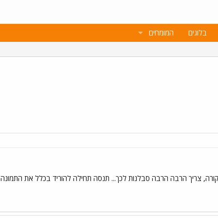
בלוגים
המומחים
ה קורה, צריך הרבה הרבה סבלנות לכך... תנסה תחילה להוריד בכלל את התמ