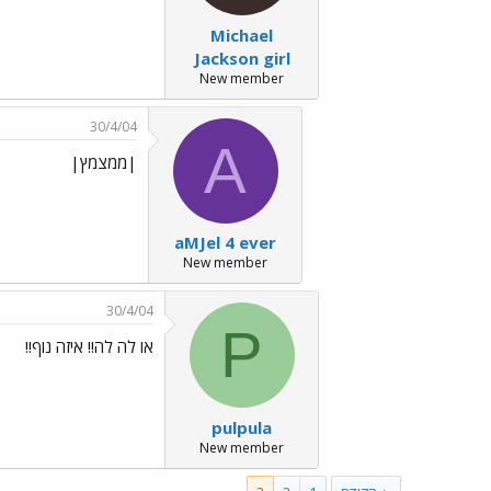
Michael
Jackson girl
New member
30/4/04
A
|ממצמץ|
aMJel 4 ever
New member
30/4/04
P
או לה לה!! איזה נוף!!
pulpula
New member