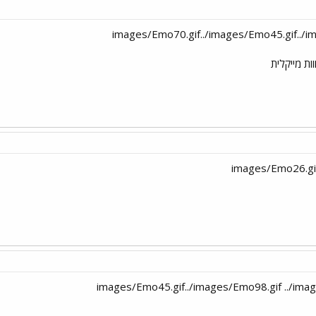
ת מייקלית