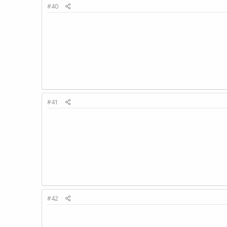
#40
#41
#42