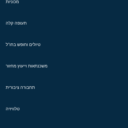
מכוניות
תעופה קלה
טיולים וחופש בחו"ל
משכנתאות וייעוץ מחזור
תחבורה ציבורית
טלוויזיה