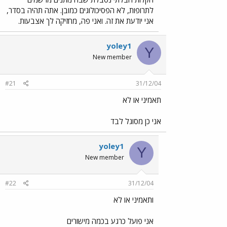
לתרופות, לא הפסיכולוגים כמובן. אתה תהיה בסדר,
אני יודעת את זה. ואני פה, מחזיקה לך אצבעות.
yoley1
Y
New member
#21
31/12/04
תאמיני או לא
אני כן מסוגל לבד
yoley1
Y
New member
#22
31/12/04
ותאמיני או לא
אני פועל כרגע בכמה מישורים