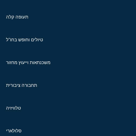
תעופה קלה
טיולים וחופש בחו"ל
משכנתאות וייעוץ מחזור
תחבורה ציבורית
טלוויזיה
סלולארי