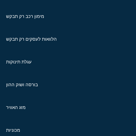
מימון רכב רק תבקש
הלוואות לעסקים רק תבקש
עגלת תינוקות
בורסה ושוק ההון
מזג האוויר
מכוניות