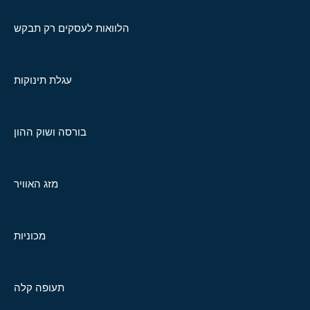
הלוואות לעסקים רק תבקש
עגלת תינוקות
בורסה ושוק ההון
מזג האוויר
מכוניות
תעופה קלה