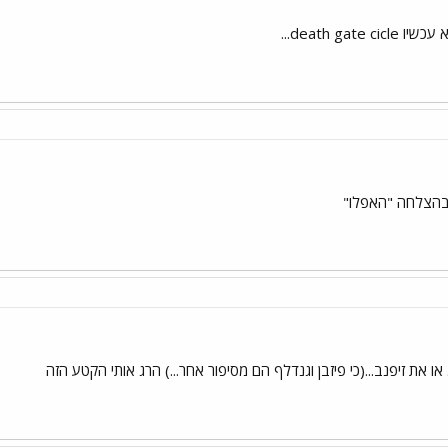
death gate ...
 בהצלחה "האפלו"
או את זיפנב...(כי פיזבן וגנדלף הם מסיפור אחר...) הרג אותי הקטע הזה