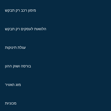
מימון רכב רק תבקש
הלוואות לעסקים רק תבקש
עגלת תינוקות
בורסה ושוק ההון
מזג האוויר
מכוניות