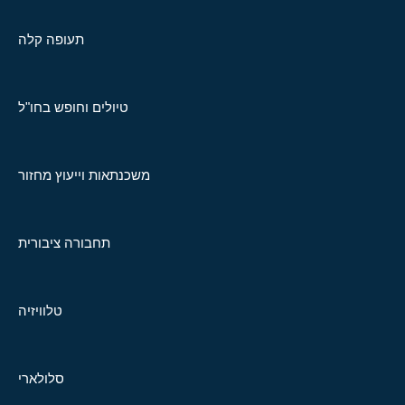
תעופה קלה
טיולים וחופש בחו"ל
משכנתאות וייעוץ מחזור
תחבורה ציבורית
טלוויזיה
סלולארי