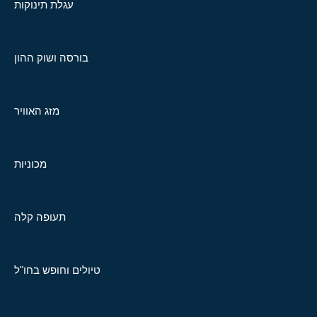
עגלת תינוקות
בורסה ושוק ההון
מזג האוויר
מכוניות
תעופה קלה
טיולים וחופש בחו"ל