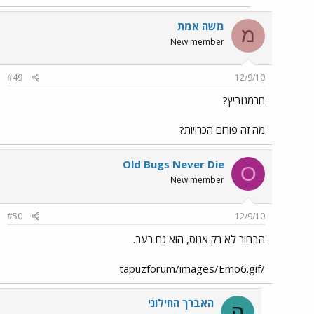
משה אמת
מ
New member
#49
12/9/10
חרמנוביץ?
מה זה פורום הכרויות?
Old Bugs Never Die
O
New member
#50
12/9/10
הבחור לא רק אנוס, הוא גם רעב.
/tapuzforum/images/Emo6.gif
האברך החילוני
ה