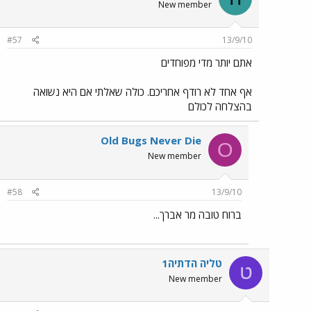
New member
#57
13/9/10
אתם יותר מדי מפוחדים
אף אחד לא רודף אחריכם. כולה שאלתי אם היא נשואה
בהצלחה לכולם
Old Bugs Never Die
O
New member
#58
13/9/10
ברוח טובה מר אברך...
טליה הדתיה1
ט
New member