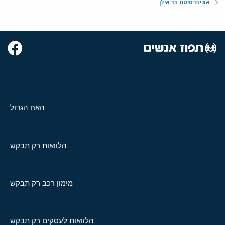
אוניברסיטת בר אילן
האח הגדול
הלוואות רק תבקש
מימון רכב רק תבקש
הלוואות לעסקים רק תבקש