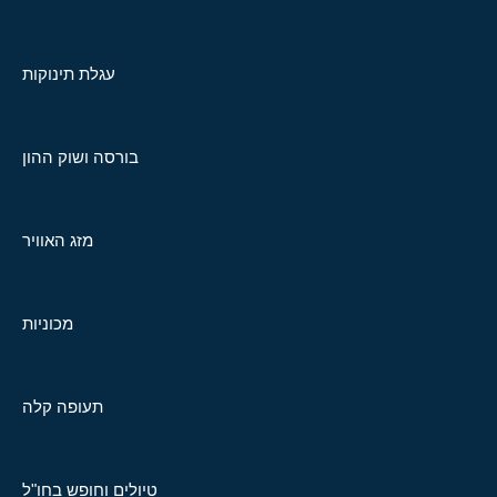
עגלת תינוקות
בורסה ושוק ההון
מזג האוויר
מכוניות
תעופה קלה
טיולים וחופש בחו"ל