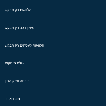
הלוואות רק תבקש
מימון רכב רק תבקש
הלוואות לעסקים רק תבקש
עגלת תינוקות
בורסה ושוק ההון
מזג האוויר