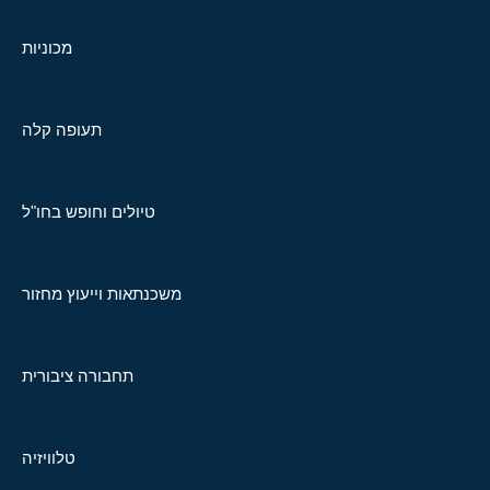
מכוניות
תעופה קלה
טיולים וחופש בחו"ל
משכנתאות וייעוץ מחזור
תחבורה ציבורית
טלוויזיה