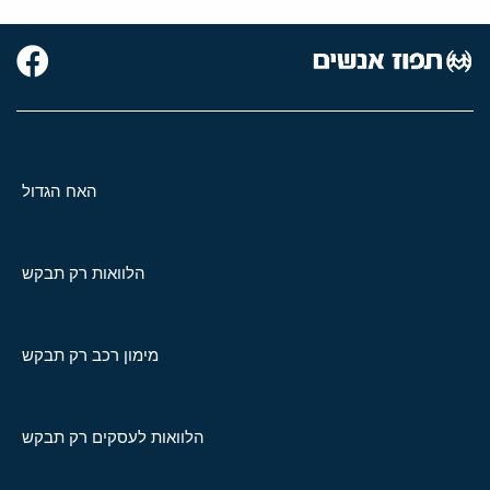
האח הגדול
הלוואות רק תבקש
מימון רכב רק תבקש
הלוואות לעסקים רק תבקש