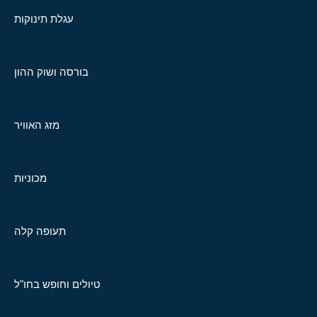
עגלת תינוקות
בורסה ושוק ההון
מזג האוויר
מכוניות
תעופה קלה
טיולים וחופש בחו"ל