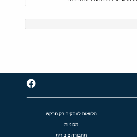
הלוואות לעסקים רק תבקש
מכוניות
תחבורה ציבורית