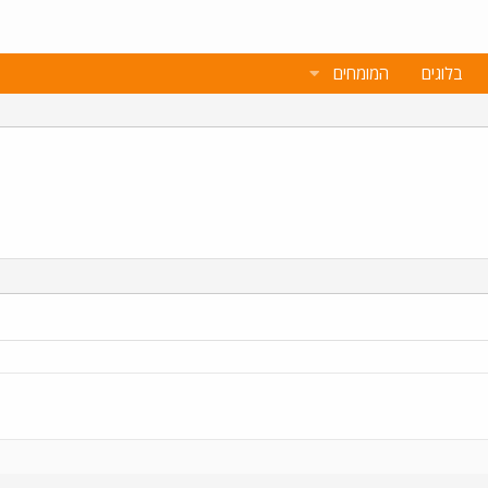
בלוגים
המומחים