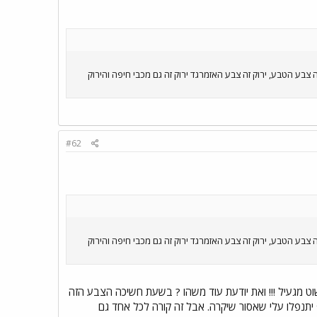
ה צבע הטבע, ירוק זה צבע האזמרגד ירוק זה גם מכבי חיפה והירוק
#62
ה צבע הטבע, ירוק זה צבע האזמרגד ירוק זה גם מכבי חיפה והירוק
שוט מגעיל !!! ואת יודעת עוד משהו ? בשעת חשיכה הצבע הזה
 יתנפלו עלי שאסור שיקרה. אבל זה קורה לכל אחד גם