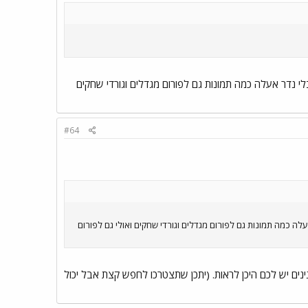
י נדר אעלה כמה תמונות גם לפורום מגדלים וגורדי שחקים
#64
לה כמה תמונות גם לפורום מגדלים וגורדי שחקים ואולי גם לפורום
נינים יש לכם היכן לראות. (יתכן שתצטרכו לחפש קצת אבל יכול