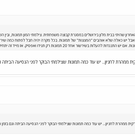
אבל יש כאלה שלא אוהבים "הפצצות" של תמונות. בכל מקרה יהיה חבל לפתוח כמה שירשורי
 בשירשור אחד 20 תמונות רק תגידו ואפסיק. אז מייד זה יתחיל, לאט לאט...