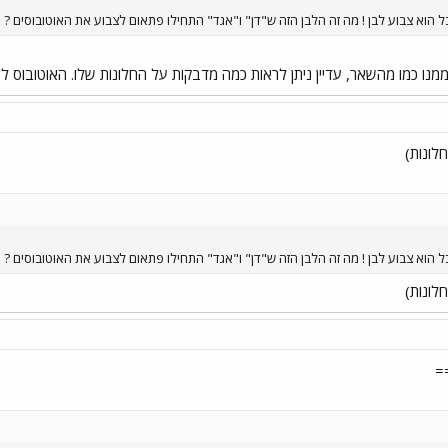
בל הוא צבוע לבן ! מה זה הלבן הזה ש"דן" ו"אגד" התחילו פתאום לצבוע את האוטובוסים ?
ממנו כמו מהשאר, עדיין ניתן לראות כמה מדבקות על החלונות שלו. האוטובוס לא
לונות)
בל הוא צבוע לבן ! מה זה הלבן הזה ש"דן" ו"אגד" התחילו פתאום לצבוע את האוטובוסים ?
לונות)