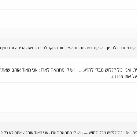
ת. ואני יכול לגלוש מבלי להזיע..... . ויש לי מחמאה לארז : אני מאוד אוהב 
ל אות אחת ).
בית. ואני יכול לגלוש מבלי להזיע..... . ויש לי מחמאה לארז : אני מאוד אוהב שאתה לא ר