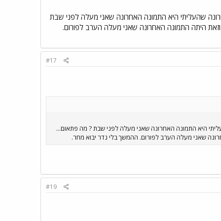
חרונה שהעליתי היא התמונה האחרונה שאני מעלה לפני שבת
 וזאת היתה התמונה האחרונה שאני מעלה הערב לפורום.
#17
ליתי היא התמונה האחרונה שאני מעלה לפני שבת ? מה פתאום...
רונה שאני מעלה הערב לפורום. ההמשך בלי נדר יבוא מחר.
#19