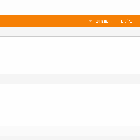
בלוגים
המומחים