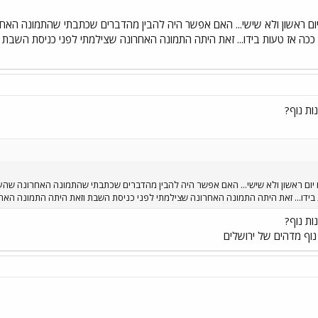
ום ראשון ולא שישי... האם אפשר היה להבין מהדברים שכתבתי שהתמונה הא
ן ככה אז טעות בידו... זאת היתה התמונה האחרונה שצילמתי לפני כניסת השבת
ות נוף?
 יום ראשון ולא שישי... האם אפשר היה להבין מהדברים שכתבתי שהתמונה האחרונה שהע
 בידו... זאת היתה התמונה האחרונה שצילמתי לפני כניסת השבת וזאת היתה התמונה האח
ות נוף?
 נוף מדהים של ירושלים