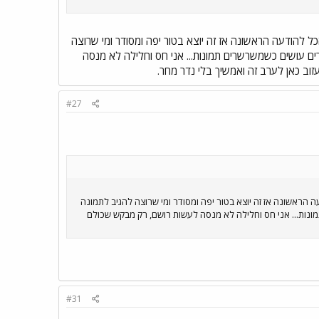
להודעה הראשונה אז זה יוצא בטור יפה ומסודר ומי שרוצה
 עושים כשמשרשרים תמונות... אני חס וחלילה לא מנסה
וב כאן לערב זה ואמשיך בלי נדר מחר.
#27
הראשונה אז זה יוצא בטור יפה ומסודר ומי שרוצה להגיב לתמונה
נות... אני חס וחלילה לא מנסה לעשות רושם, רק מבקש שכולם
#31