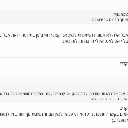
ונות נוף?
יש נוף מדהים של ירושלים
אבל אלה לא תמונות המיועדות לכאן. אני קצת לחוץ בזמן בתקופה הזאת אבל בל
אבל לאט לאט, אין לי הרבה זמן לזה כעת.
קרים
, אבל אלה לא תמונות המיועדות לכאן. אני קצת לחוץ בזמן בתקופה הזאת אבל בלי נדר אע
ין לי הרבה זמן לזה כעת.
קרים
יים בקשר לתמונות נוף. העליתי עכשיו
לכאן
מבחר תמונות נוף ועוד... אז למעו
מעלה...)