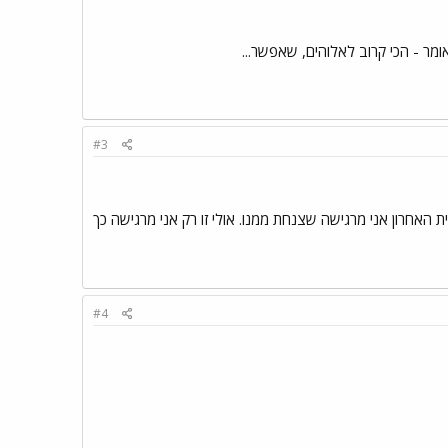
ומר - הכי קרוב לאלוהים, שאפשר...
#3
ת האחרון אני מרגישה שצנחת ממנו. אולי זו רק אני מרגישה כך
#4