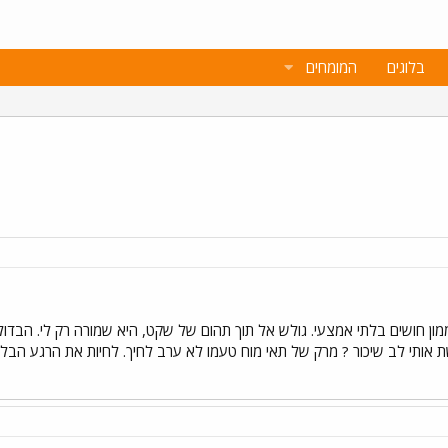
בלוגים
המומחים
ון חושים בלתי אמצעי. גולש אל תוך תהום של שקט, היא שמורה רק לי. הבד
ותי לב שיכור ? מרק של תאי מוח טעמו לא ערב לחיך. לחיות את הרגע הבלתי