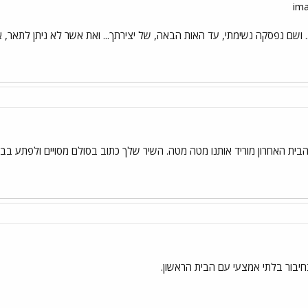
.. ושם נפסקה נשימתי, עד האות הבאה, של יצירתך... ואת אשר לא ניתן לתאר, א
 הבית האחרון מוריד אותנו מטה מטה. השיר שלך כתוב בסולם מסויים ולפתע בבי
חיבור בלתי אמצעי עם הבית הראשון.