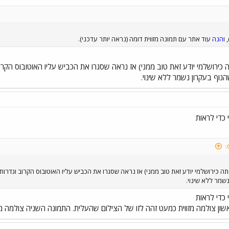
 ו
הנה
עוד אתר עם תמונה מזווית דומה (נראה יותר עדכני).
תה כירושלמי יודע זאת טוב ממני) אז נראה שסגרו את הכביש עליו האוטובוס הקר
נוף בעקרון נשמר ללא שינוי.
 כדי לראות
ואתה כירושלמי יודע זאת טוב ממני) אז נראה שסגרו את הכביש עליו האוטובוס הקרוב וגדרו
שמר ללא שינוי.
 כדי לראות
ן צולמה מזווית כמעט זהה לזו של הצילום שהעלית. התמונה השניה צולמה מזו