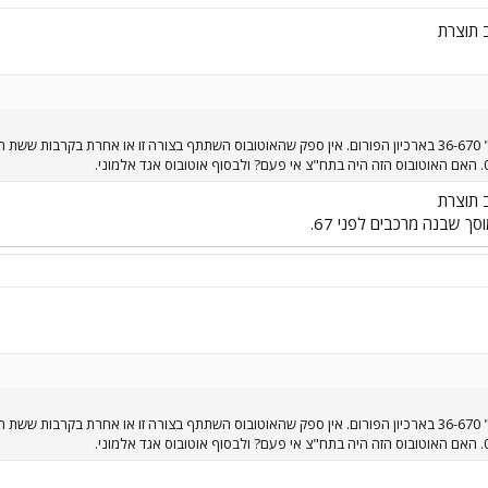
לא מצאתי איזכור לאוטובוס "דן" 36-670 בארכיון הפורום. אין ספק שהאוטובוס השתתף בצורה זו או אחרת
ך שבנה מרכבים לפני 67.
לא מצאתי איזכור לאוטובוס "דן" 36-670 בארכיון הפורום. אין ספק שהאוטובוס השתתף בצורה זו או אחרת