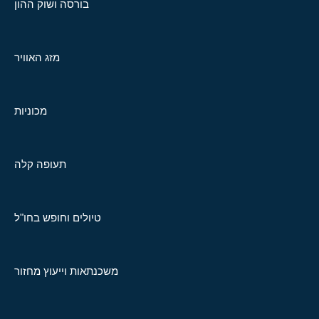
בורסה ושוק ההון
מזג האוויר
מכוניות
תעופה קלה
טיולים וחופש בחו"ל
משכנתאות וייעוץ מחזור