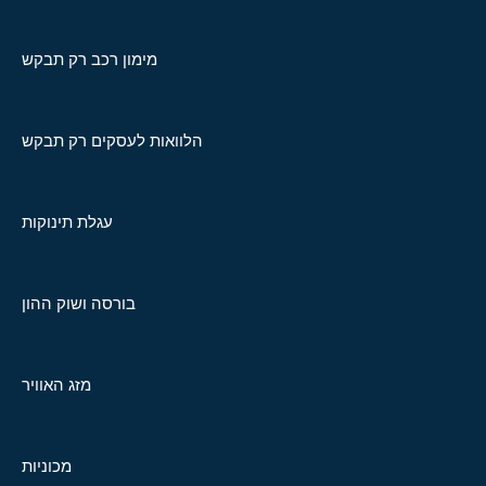
מימון רכב רק תבקש
הלוואות לעסקים רק תבקש
עגלת תינוקות
בורסה ושוק ההון
מזג האוויר
מכוניות