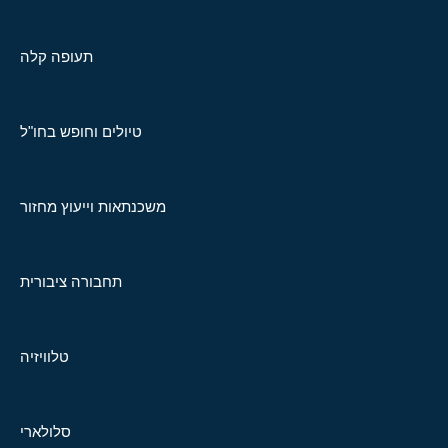
תעופה קלה
טיולים וחופש בחו"ל
משכנתאות וייעוץ מחזור
תחבורה ציבורית
טלוויזיה
סלולארי