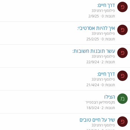
דרך חיים:
פ
פילוסוף רוחני33
תגובות
0
2/9/25
איך להיות אסרטיבי:
פ
פילוסוף רוחני33
תגובות
0
25/2/25
עשר תובנות חשובות:
פ
פילוסוף רוחני33
תגובות
2
22/9/24
דרך חיים:
פ
פילוסוף רוחני33
תגובות
0
21/4/24
הצילו
מ
מקסימיליאן רובספייר
תגובות
2
18/3/24
שיר על חיים טובים
פ
פילוסוף רוחני33