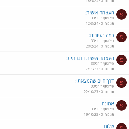
תגובות
0
18/3/24
העצמה אישית:
פ
פילוסוף רוחני33
תגובות
0
12/3/24
כמה רעיונות:
פ
פילוסוף רוחני33
תגובות
0
20/2/24
העצמה אישית וחברתית:
פ
פילוסוף רוחני33
תגובות
0
7/11/23
דרך חיים שהמצאתי:
פ
פילוסוף רוחני33
תגובות
0
22/10/23
אמונה
פ
פילוסוף רוחני33
תגובות
0
19/10/23
שלום
פ