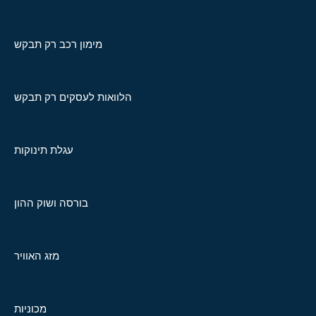
מימון רכב רק תבקש
הלוואות לעסקים רק תבקש
עגלת תינוקות
בורסה ושוק ההון
מזג האוויר
מכוניות