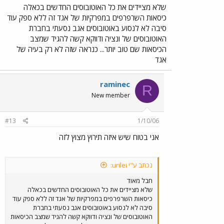
שלא מציידים את כל האוטובוסים החדשים בכאלה
כיסאות השרפרפים במפרקיות של אגד זה ללא ספק עוד
סיבה לא לנסוע באוטובוסים אגב נסעתי בחברת
האוטובוסים של ונציה ודווקא קשה להגיד שמצב
הכיסאות שם טוב יותר... כנראה שזה לא רק בעיה של
אגד
raminec
R
New member
#13
1/10/06
אני בטוח שיש איזה תירוץ מצוץ לזה
נכתב ע"י urilei:
חבל מאוד
שלא מציידים את כל האוטובוסים החדשים בכאלה
כיסאות השרפרפים במפרקיות של אגד זה ללא ספק עוד
סיבה לא לנסוע באוטובוסים אגב נסעתי בחברת
האוטובוסים של ונציה ודווקא קשה להגיד שמצב הכיסאות