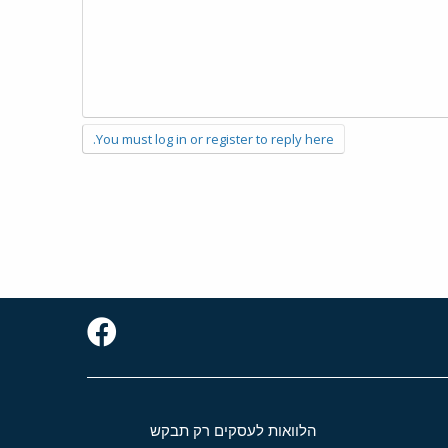
You must log in or register to reply here.
הלוואות לעסקים רק תבקש