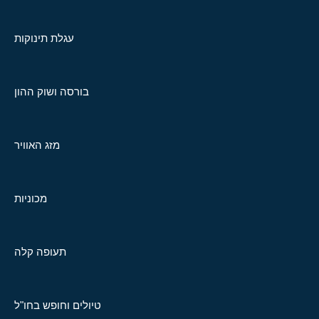
עגלת תינוקות
בורסה ושוק ההון
מזג האוויר
מכוניות
תעופה קלה
טיולים וחופש בחו"ל