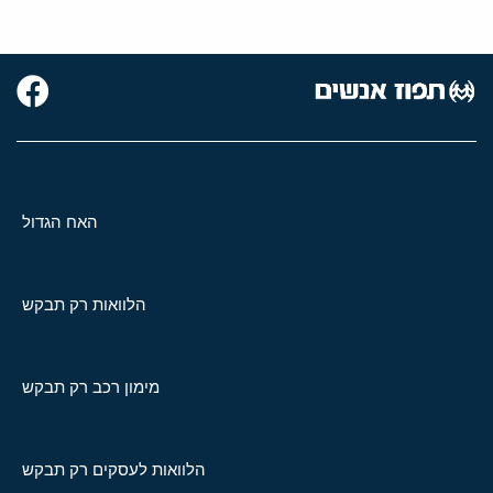
האח הגדול
הלוואות רק תבקש
מימון רכב רק תבקש
הלוואות לעסקים רק תבקש