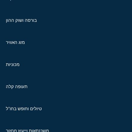
בורסה ושוק ההון
מזג האוויר
מכוניות
תעופה קלה
טיולים וחופש בחו"ל
משכנתאות וייעוץ מחזור