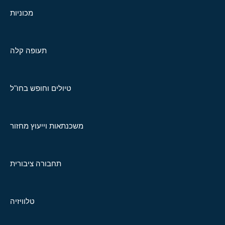
מכוניות
תעופה קלה
טיולים וחופש בחו"ל
משכנתאות וייעוץ מחזור
תחבורה ציבורית
טלוויזיה