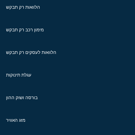
הלוואות רק תבקש
מימון רכב רק תבקש
הלוואות לעסקים רק תבקש
עגלת תינוקות
בורסה ושוק ההון
מזג האוויר