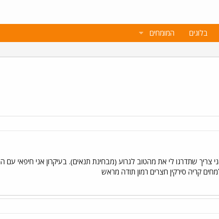
בלוגים
המומחים
ני צריך שתדרגו לי את מהטוב לגרוע (מבחינת תנאים). בעיקרון אני חיפאי עם המ