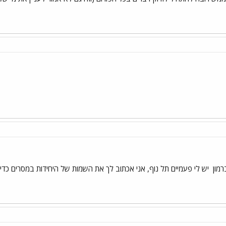
רמון
יש לי פעמיים תל נוף, אני אכתוב לך את השמות של היחידות במסרים כדי