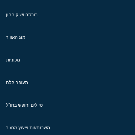
בורסה ושוק ההון
מזג האוויר
מכוניות
תעופה קלה
טיולים וחופש בחו"ל
משכנתאות וייעוץ מחזור